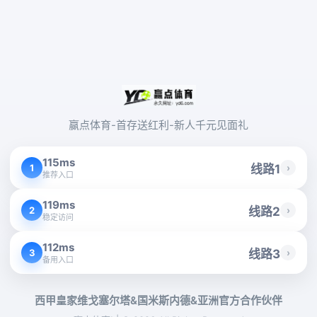
赢点体育-首存送红利-新人千元见面礼
115ms
线路1
›
1
推荐入口
119ms
线路2
›
2
稳定访问
112ms
线路3
›
3
备用入口
西甲皇家维戈塞尔塔&国米斯内德&亚洲官方合作伙伴